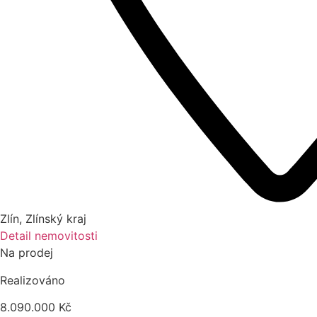
Zlín
,
Zlínský kraj
Detail nemovitosti
Na prodej
Realizováno
8.090.000 Kč