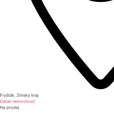
Fryšták
,
Zlínský kraj
Detail nemovitosti
Na prodej