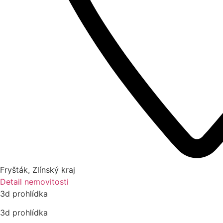
Fryšták
,
Zlínský kraj
Detail nemovitosti
3d prohlídka
3d prohlídka