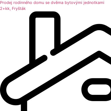
Prodej rodinného domu se dvěma bytovými jednotkami
2+kk, Fryšták