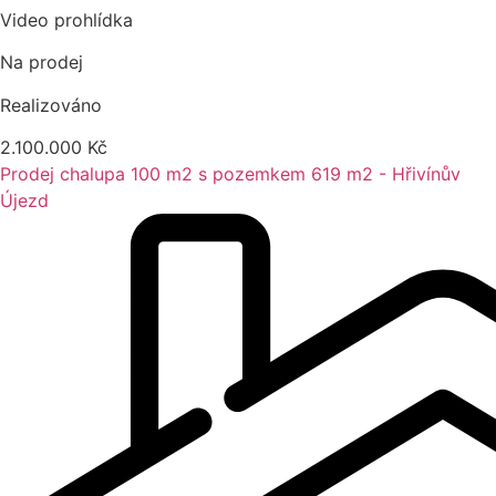
Video prohlídka
Na prodej
Realizováno
2.100.000 Kč
Prodej chalupa 100 m2 s pozemkem 619 m2 - Hřivínův
Újezd