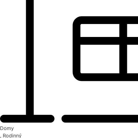
Domy
, Rodinný