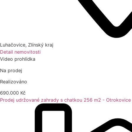
Luhačovice
,
Zlínský kraj
Detail nemovitosti
Video prohlídka
Na prodej
Realizováno
690.000 Kč
Prodej udržované zahrady s chatkou 256 m2 - Otrokovice