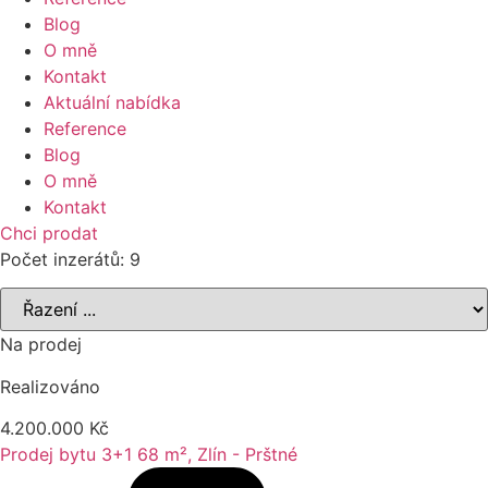
Blog
O mně
Kontakt
Aktuální nabídka
Reference
Blog
O mně
Kontakt
Chci prodat
Počet inzerátů:
9
Na prodej
Realizováno
4.200.000 Kč
Prodej bytu 3+1 68 m², Zlín - Prštné