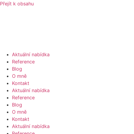
Přejít k obsahu
Aktuální nabídka
Reference
Blog
O mně
Kontakt
Aktuální nabídka
Reference
Blog
O mně
Kontakt
Aktuální nabídka
Reference