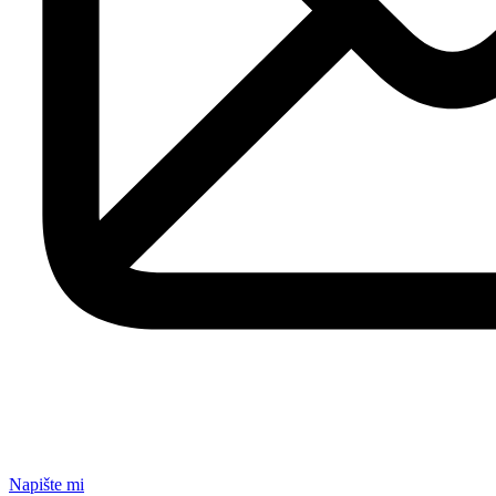
Napište mi