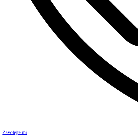
Zavolejte mi