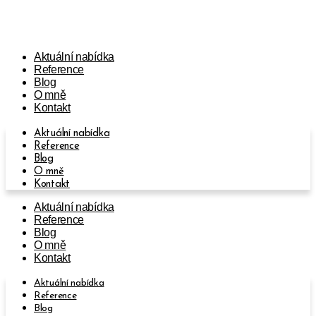
Přejít
k
obsahu
Aktuální nabídka
Reference
Blog
O mně
Kontakt
Aktuální nabídka
Reference
Blog
O mně
Kontakt
Aktuální nabídka
Reference
Blog
O mně
Kontakt
Aktuální nabídka
Reference
Blog