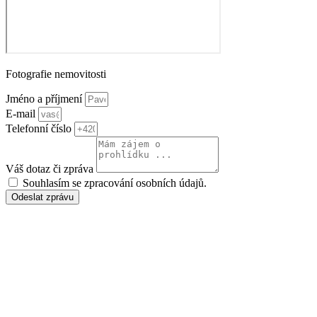
Fotografie nemovitosti
Jméno a příjmení
E-mail
Telefonní číslo
Váš dotaz či zpráva
Souhlasím se zpracování osobních údajů.
Odeslat zprávu