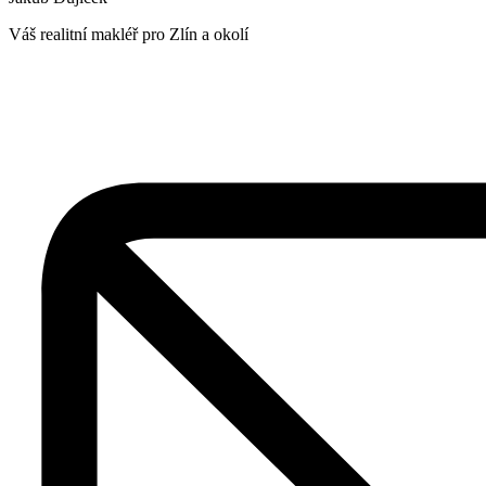
Váš realitní makléř pro Zlín a okolí