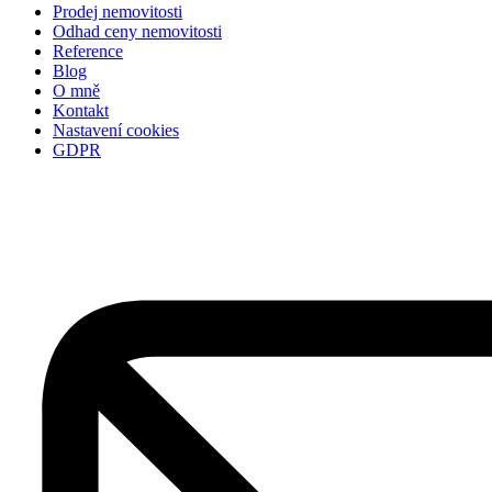
Prodej nemovitosti
Odhad ceny nemovitosti
Reference
Blog
O mně
Kontakt
Nastavení cookies
GDPR